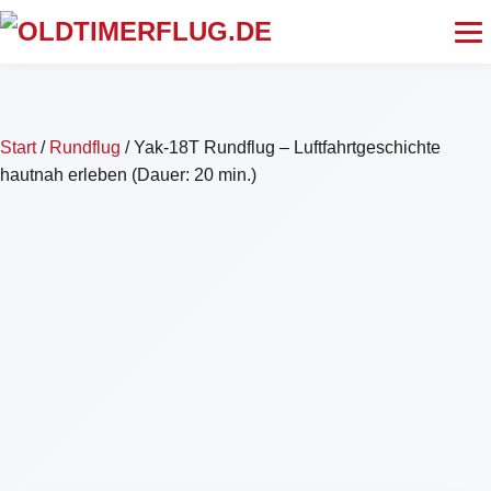
Start
/
Rundflug
/ Yak-18T Rundflug – Luftfahrtgeschichte
hautnah erleben (Dauer: 20 min.)