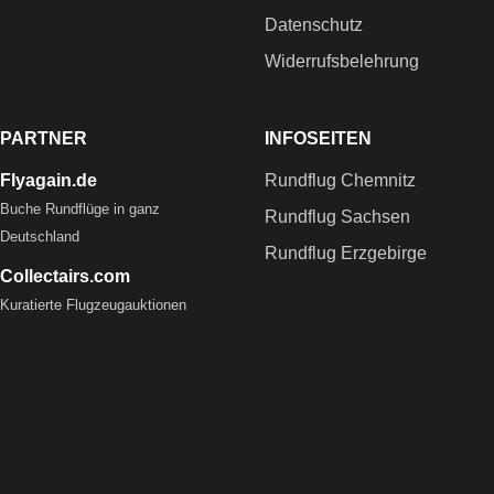
Datenschutz
Widerrufsbelehrung
PARTNER
INFOSEITEN
Flyagain.de
Rundflug Chemnitz
Buche Rundflüge in ganz
Rundflug Sachsen
Deutschland
Rundflug Erzgebirge
Collectairs.com
Kuratierte Flugzeugauktionen